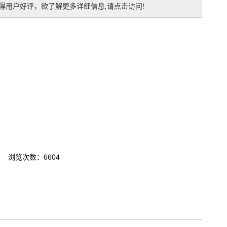
用户好评，欲了解更多详细信息,请点击访问!
浏览次数：6604