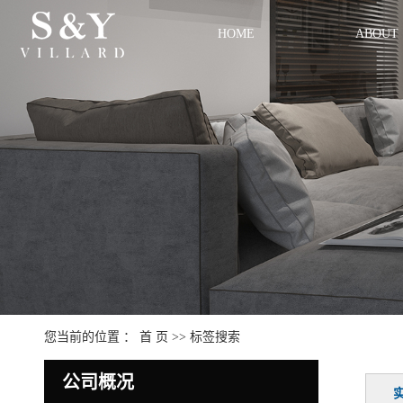
HOME
ABOUT
您当前的位置 ：
首 页
>> 标签搜索
公司概况