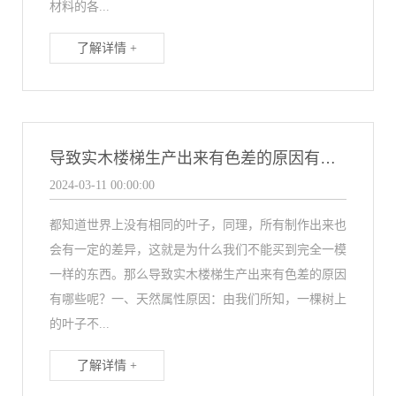
材料的各...
了解详情 +
导致实木楼梯生产出来有色差的原因有哪些呢
2024-03-11 00:00:00
都知道世界上没有相同的叶子，同理，所有制作出来也
会有一定的差异，这就是为什么我们不能买到完全一模
一样的东西。那么导致实木楼梯生产出来有色差的原因
有哪些呢？一、天然属性原因：由我们所知，一棵树上
的叶子不...
了解详情 +