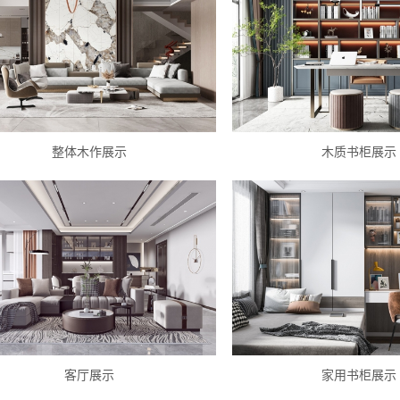
整体木作展示
木质书柜展示
客厅展示
家用书柜展示