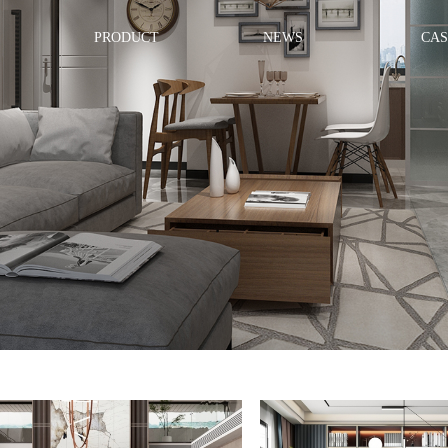
PRODUCT
NEWS
CAS