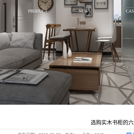
PRODUCT
NEWS
CAS
选购实木书柜的六