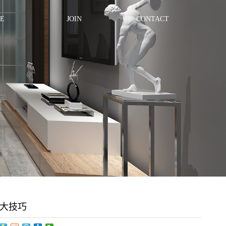
E
JOIN
CONTACT
大技巧