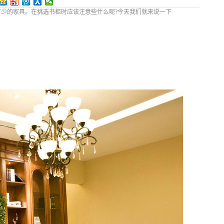
少的家具。在挑选书柜时应该注意些什么呢?今天我们就来说一下