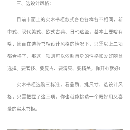
三、选设计风格：
目前市面上的实木书柜款式各色各样各不相同，新
中式、现代美式、欧式古典、日韩这些，基本上要啥有
啥，因而在选择书柜设计风格的情况下，只需以上二项
都合格了，那这一项则可以依照自身的性格和爱好随意
选择。要奢侈、要复古、要清爽、要精美，你开心就好!
实木书柜选购三标准，看品质、挑尺寸、选设计风
格，只需把握了这三项，你也就能挑选一个既好用又喜
爱的实木书柜。