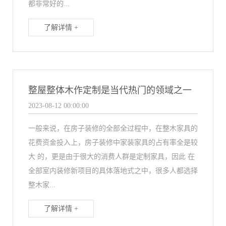
都非常好的...
了解详情 +
整屋整体木作定制是当代热门的领域之一
2023-08-12 00:00:00
一般来说，在房子装修的全部全过程中，在整木家具的
花费资金投入上，房子装修中家装家具的占有率全是较
大 的，更是由于很大的消费人群是定制家具，因此 在
全部室内装修新项目的具体落地式之中，很多人都选择
整木家...
了解详情 +