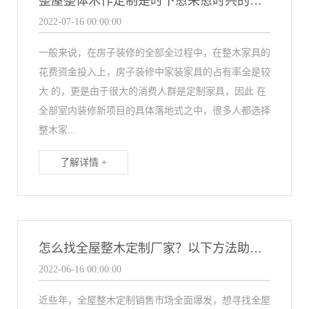
整屋整体木作定制是时下愈来愈时兴的领域
2022-07-16 00:00:00
一般来说，在房子装修的全部全过程中，在整木家具的
花费资金投入上，房子装修中家装家具的占有率全是较
大 的，更是由于很大的消费人群是定制家具，因此 在
全部室内装修新项目的具体落地式之中，很多人都选择
整木家...
了解详情 +
怎么找全屋整木定制厂家？以下方法助力快速甄选厂家！
2022-06-16 00:00:00
近些年，全屋整木定制销售市场全面爆发，想寻找全屋