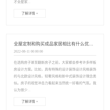
才全屋家...
了解详情 +
全屋定制和购买成品家居相比有什么优势？
2022-08-11 00:00:00
在选购房子甚至翻新房子之前，大家都会参考许多样板
房设计方案。比如，具有特殊的设计装饰设计风格装饰
的与北欧设计风格，轻奢风格和新中式装饰设计理念类
似。房子的视觉冲击力看起来当然统一好看的气氛。我
认为很少...
了解详情 +