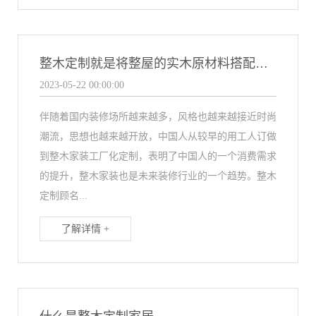
整木定制就是将整屋的实木原材料搭配在一起
2023-05-22 00:00:00
伴随着国内装修场所越来越多，风格也越来越接近时尚
潮流，思想也越来越开放，中国人从较早的用工人订做
到整木家装工厂化定制，表明了中国人的一个消费需求
的提升，整木家装也是未来装修行业的一个趋势。整木
定制顾名...
了解详情 +