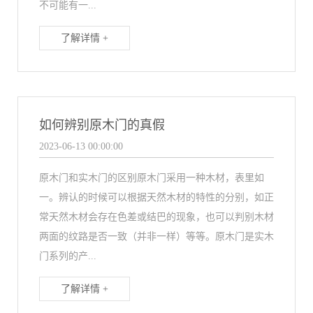
不可能有一...
了解详情 +
如何辨别原木门的真假
2023-06-13 00:00:00
原木门和实木门的区别原木门采用一种木材，表里如
一。辨认的时候可以根据天然木材的特性的分别，如正
常天然木材会存在色差或结巴的现象，也可以判别木材
两面的纹路是否一致（并非一样）等等。原木门是实木
门系列的产...
了解详情 +