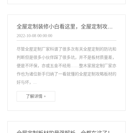
全屋定制装修小白看这里，全屋定制攻略（一）
2022-10-08 00:00:00
尽管全屋定制厂家科谱了很多次有关全屋定制的防坑和
判断但是很多小伙伴踩了很多坑，并不是板材质量差，
便是不环保，亦或五金不经用……整木家居定制厂家亦
作也为诸位新手归纳了一看就懂的全屋定制攻略板材的
好与坏，...
了解详情 +