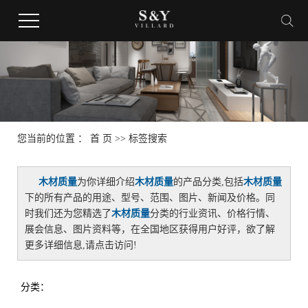
您当前的位置 ：
首 页
>> 标签搜索
木材质量
为你详细介绍
木材质量
的产品分类,包括
木材质量
下的所有产品的用途、型号、范围、图片、新闻及价格。同
时我们还为您精选了
木材质量
分类的行业资讯、价格行情、
展会信息、图片资料等，在全国地区获得用户好评，欲了解
更多详细信息,请点击访问!
分类：