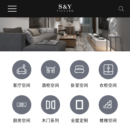
客厅空间
酒柜空间
卧室空间
衣柜空间
厨房空间
木门系列
全屋定制
楼梯空间