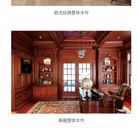
欧式经典整体木作
典雅整体木作