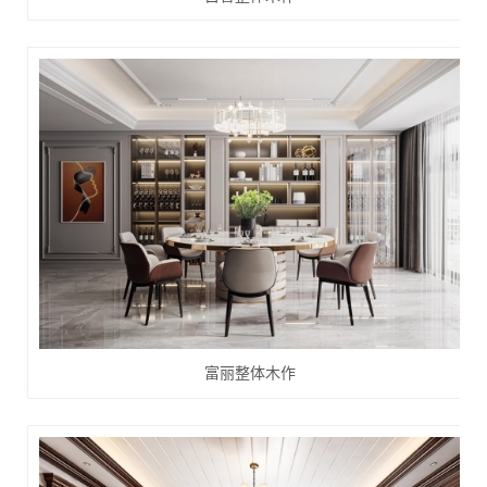
富丽整体木作