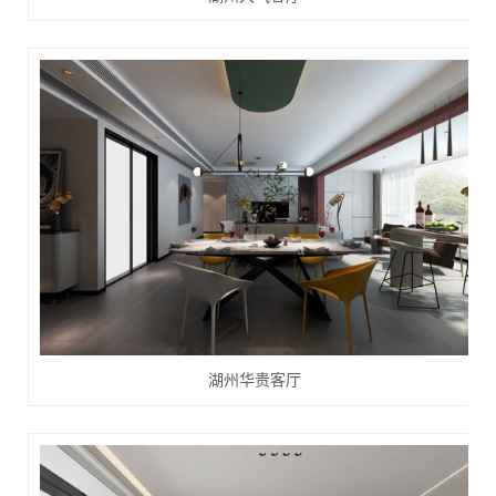
湖州华贵客厅