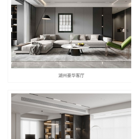
湖州豪华客厅