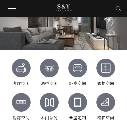
客厅空间
酒柜空间
卧室空间
衣柜空间
厨房空间
木门系列
全屋定制
楼梯空间