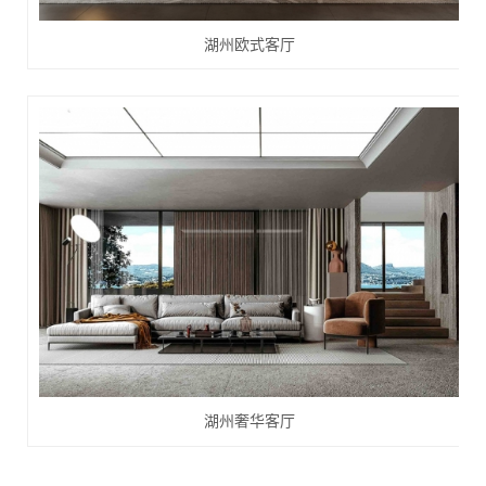
湖州欧式客厅
湖州奢华客厅